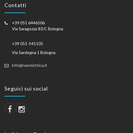
Contatti
+39 051 6446506
Via Saragozza 83/C Bologna
+39 051-541105
Via Sardegna 1 Bologna
info@nanniottica.it
Seguici sui social