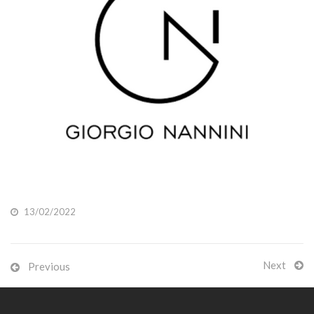
13/02/2022
Next
Previous