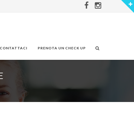
CONTATTACI
PRENOTA UN CHECK UP
E