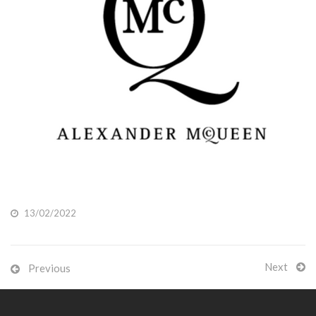
13/02/2022
Next
Previous