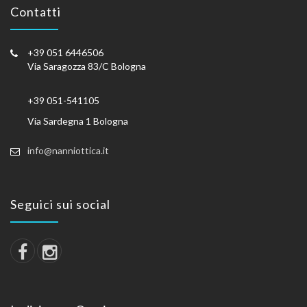
Contatti
+39 051 6446506
Via Saragozza 83/C Bologna
+39 051-541105
Via Sardegna 1 Bologna
info@nanniottica.it
Seguici sui social