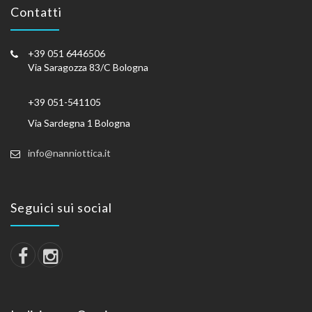
Contatti
+39 051 6446506
Via Saragozza 83/C Bologna
+39 051-541105
Via Sardegna 1 Bologna
info@nanniottica.it
Seguici sui social