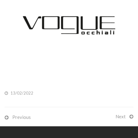
13/02/2022
Next
Previous