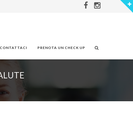
CONTATTACI
PRENOTA UN CHECK UP
ALUTE